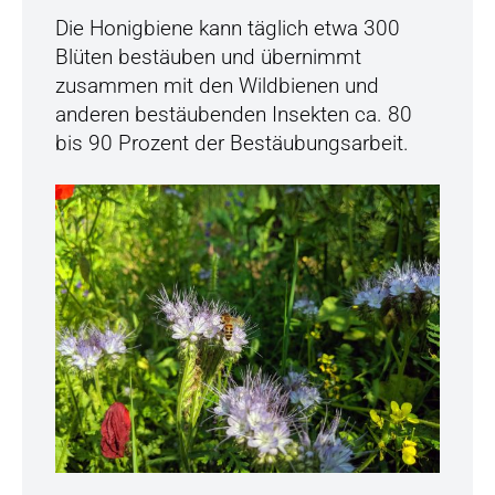
Die Honigbiene kann täglich etwa 300
Blüten bestäuben und übernimmt
zusammen mit den Wildbienen und
anderen bestäubenden Insekten ca. 80
bis 90 Prozent der Bestäubungsarbeit.