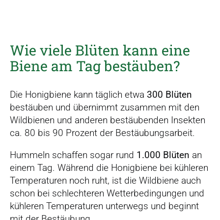
Wie viele Blüten kann eine
Biene am Tag bestäuben?
Die Honigbiene kann täglich etwa
300 Blüten
bestäuben und übernimmt zusammen mit den
Wildbienen und anderen bestäubenden Insekten
ca. 80 bis 90 Prozent der Bestäubungsarbeit.
Hummeln schaffen sogar rund
1.000 Blüten
an
einem Tag. Während die Honigbiene bei kühleren
Temperaturen noch ruht, ist die Wildbiene auch
schon bei schlechteren Wetterbedingungen und
kühleren Temperaturen unterwegs und beginnt
mit der Bestäubung.