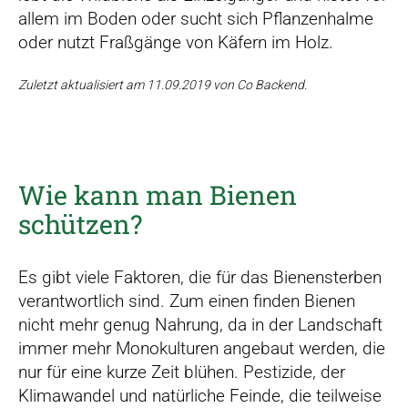
allem im Boden oder sucht sich Pflanzenhalme
oder nutzt Fraßgänge von Käfern im Holz.
Zuletzt aktualisiert am 11.09.2019 von Co Backend.
Wie kann man Bienen
schützen?
Es gibt viele Faktoren, die für das Bienensterben
verantwortlich sind. Zum einen finden Bienen
nicht mehr genug Nahrung, da in der Landschaft
immer mehr Monokulturen angebaut werden, die
nur für eine kurze Zeit blühen. Pestizide, der
Klimawandel und natürliche Feinde, die teilweise