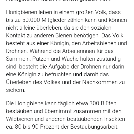
Honigbienen leben in einem großen Volk, dass
bis zu 50.000 Mitglieder zählen kann und können
nicht alleine überleben, da sie den sozialen
Kontakt zu anderen Bienen benötigen. Das Volk
besteht aus einer Königin, den Arbeitsbienen und
Drohnen. Während die Arbeiterinnen für das
Sammeln, Putzen und Wache halten zuständig
sind, besteht die Aufgabe der Drohnen nur darin
eine Königin zu befruchten und damit das
Überleben des Volkes und der Nachkommen zu
sichern.
Die Honigbiene kann täglich etwa 300 Blüten
bestäuben und übernimmt zusammen mit den
Wildbienen und anderen bestäubenden Insekten
ca. 80 bis 90 Prozent der Bestäubungsarbeit.