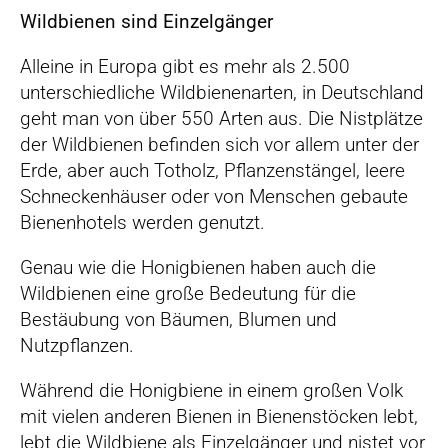
Wildbienen sind Einzelgänger
Alleine in Europa gibt es mehr als 2.500
unterschiedliche Wildbienenarten, in Deutschland
geht man von über 550 Arten aus. Die Nistplätze
der Wildbienen befinden sich vor allem unter der
Erde, aber auch Totholz, Pflanzenstängel, leere
Schneckenhäuser oder von Menschen gebaute
Bienenhotels werden genutzt.
Genau wie die Honigbienen haben auch die
Wildbienen eine große Bedeutung für die
Bestäubung von Bäumen, Blumen und
Nutzpflanzen.
Während die Honigbiene in einem großen Volk
mit vielen anderen Bienen in Bienenstöcken lebt,
lebt die Wildbiene als Einzelgänger und nistet vor