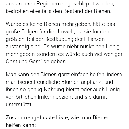
aus anderen Regionen eingeschleppt wurden,
bedrohen ebenfalls den Bestand der Bienen.
Würde es keine Bienen mehr geben, hätte das
große Folgen für die Umwelt, da sie für den
größten Teil der Bestäubung der Pflanzen
zuständig sind. Es würde nicht nur keinen Honig
mehr geben, sondern es würde auch viel weniger
Obst und Gemüse geben.
Man kann den Bienen ganz einfach helfen, indem
man bienenfreundliche Blumen anpflanzt und
ihnen so genug Nahrung bietet oder auch Honig
von örtlichen Imkern bezieht und sie damit
unterstützt.
Zusammengefasste Liste, wie man Bienen
helfen kann: