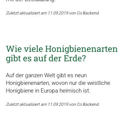
Zuletzt aktualisiert am 11.09.2019 von Co Backend.
Wie viele Honigbienenarten
gibt es auf der Erde?
Auf der ganzen Welt gibt es neun
Honigbienenarten, wovon nur die westliche
Honigbiene in Europa heimisch ist.
Zuletzt aktualisiert am 11.09.2019 von Co Backend.