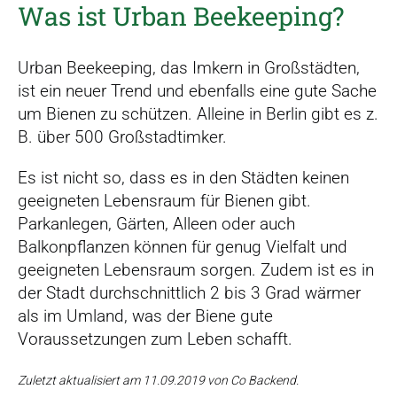
Was ist Urban Beekeeping?
Urban Beekeeping, das Imkern in Großstädten,
ist ein neuer Trend und ebenfalls eine gute Sache
um Bienen zu schützen. Alleine in Berlin gibt es z.
B. über 500 Großstadtimker.
Es ist nicht so, dass es in den Städten keinen
geeigneten Lebensraum für Bienen gibt.
Parkanlegen, Gärten, Alleen oder auch
Balkonpflanzen können für genug Vielfalt und
geeigneten Lebensraum sorgen. Zudem ist es in
der Stadt durchschnittlich 2 bis 3 Grad wärmer
als im Umland, was der Biene gute
Voraussetzungen zum Leben schafft.
Zuletzt aktualisiert am 11.09.2019 von Co Backend.