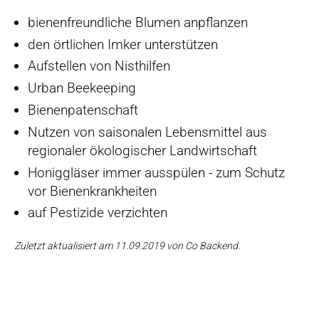
bienenfreundliche Blumen anpflanzen
den örtlichen Imker unterstützen
Aufstellen von Nisthilfen
Urban Beekeeping
Bienenpatenschaft
Nutzen von saisonalen Lebensmittel aus
regionaler ökologischer Landwirtschaft
Honiggläser immer ausspülen - zum Schutz
vor Bienenkrankheiten
auf Pestizide verzichten
Zuletzt aktualisiert am 11.09.2019 von Co Backend.