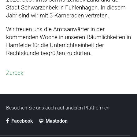
Stadt Schwarzenbek in Fuhlenhagen. In diesem
Jahr sind wir mit 3 Kameraden vertreten.
Wir freuen uns die Amtsanwärter in der
kommenden Woche in unseren Räumlichkeiten in
Hamfelde für die Unterrichtseinheit der
Rechtskunde begrüßen zu dürfen.
Zurück
Besuchen Sie uns auch auf anderen Plattformen
Facebook
Mastodon