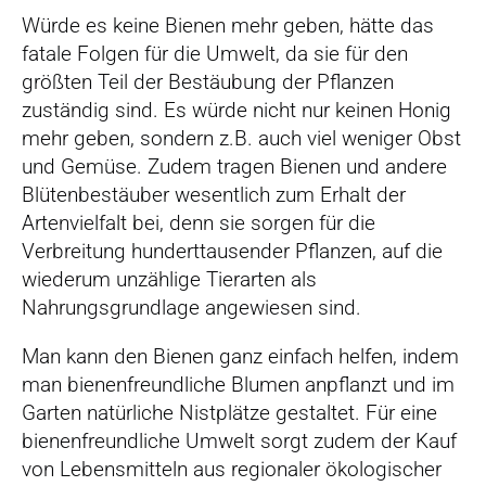
Würde es keine Bienen mehr geben, hätte das
fatale Folgen für die Umwelt, da sie für den
größten Teil der Bestäubung der Pflanzen
zuständig sind. Es würde nicht nur keinen Honig
mehr geben, sondern z.B. auch viel weniger Obst
und Gemüse. Zudem tragen Bienen und andere
Blütenbestäuber wesentlich zum Erhalt der
Artenvielfalt bei, denn sie sorgen für die
Verbreitung hunderttausender Pflanzen, auf die
wiederum unzählige Tierarten als
Nahrungsgrundlage angewiesen sind.
Man kann den Bienen ganz einfach helfen, indem
man bienenfreundliche Blumen anpflanzt und im
Garten natürliche Nistplätze gestaltet. Für eine
bienenfreundliche Umwelt sorgt zudem der Kauf
von Lebensmitteln aus regionaler ökologischer