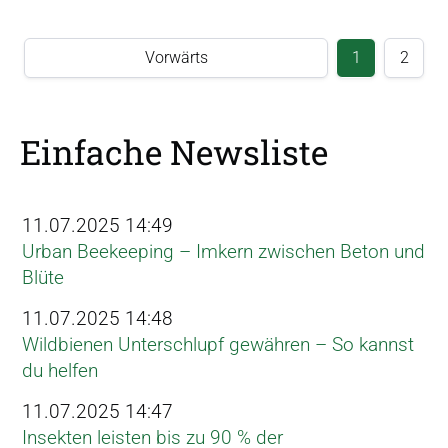
Vorwärts
1
2
Einfache Newsliste
11.07.2025 14:49
Urban Beekeeping – Imkern zwischen Beton und
Blüte
11.07.2025 14:48
Wildbienen Unterschlupf gewähren – So kannst
du helfen
11.07.2025 14:47
Insekten leisten bis zu 90 % der