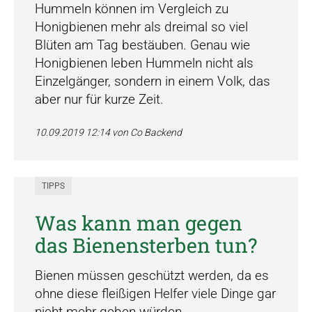
Hummeln können im Vergleich zu
Honigbienen mehr als dreimal so viel
Blüten am Tag bestäuben. Genau wie
Honigbienen leben Hummeln nicht als
Einzelgänger, sondern in einem Volk, das
aber nur für kurze Zeit.
10.09.2019 12:14
von Co Backend
TIPPS
Was kann man gegen
das Bienensterben tun?
Bienen müssen geschützt werden, da es
ohne diese fleißigen Helfer viele Dinge gar
nicht mehr geben würden.