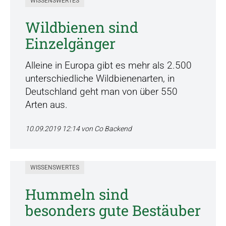
WISSENSWERTES
Wildbienen sind
Einzelgänger
Alleine in Europa gibt es mehr als 2.500
unterschiedliche Wildbienenarten, in
Deutschland geht man von über 550
Arten aus.
10.09.2019 12:14
von Co Backend
WISSENSWERTES
Hummeln sind
besonders gute Bestäuber