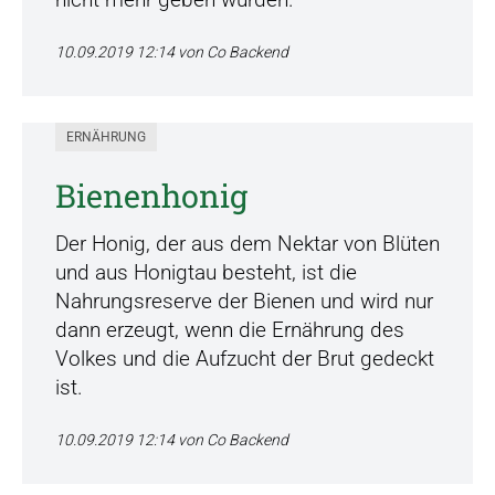
10.09.2019 12:14
von Co Backend
ERNÄHRUNG
Bienenhonig
Der Honig, der aus dem Nektar von Blüten
und aus Honigtau besteht, ist die
Nahrungsreserve der Bienen und wird nur
dann erzeugt, wenn die Ernährung des
Volkes und die Aufzucht der Brut gedeckt
ist.
10.09.2019 12:14
von Co Backend