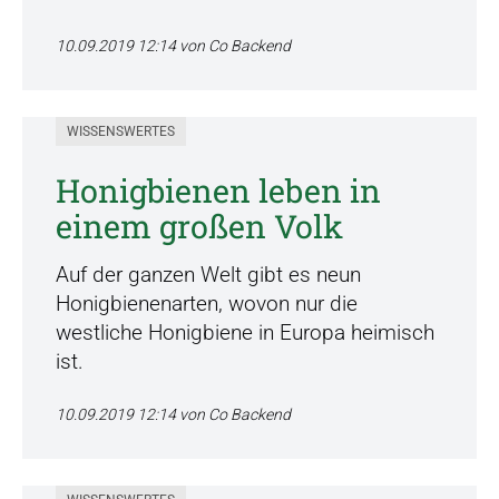
10.09.2019 12:14
von Co Backend
WISSENSWERTES
Honigbienen leben in
einem großen Volk
Auf der ganzen Welt gibt es neun
Honigbienenarten, wovon nur die
westliche Honigbiene in Europa heimisch
ist.
10.09.2019 12:14
von Co Backend