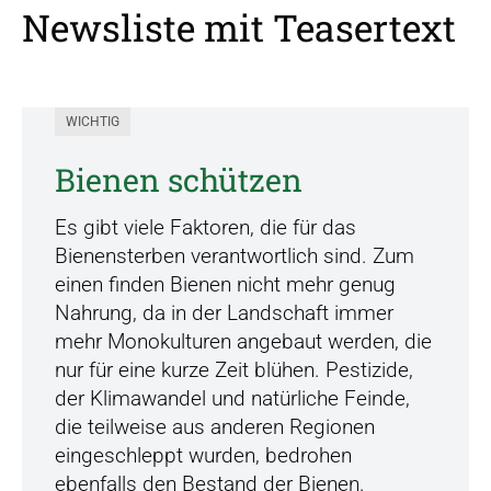
Newsliste mit Teasertext
WICHTIG
Bienen schützen
Es gibt viele Faktoren, die für das
Bienensterben verantwortlich sind. Zum
einen finden Bienen nicht mehr genug
Nahrung, da in der Landschaft immer
mehr Monokulturen angebaut werden, die
nur für eine kurze Zeit blühen. Pestizide,
der Klimawandel und natürliche Feinde,
die teilweise aus anderen Regionen
eingeschleppt wurden, bedrohen
ebenfalls den Bestand der Bienen.